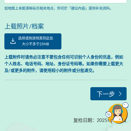
如地图上未能清晰标示相关地点，你可於「建议內容」提供补充资料。
上载照片/档案
选择或拖放档案到此处
大小不多于25MB
上载附件时请务必注意不要包含任何可识别个人身份的讯息，例如
个人姓名、电话号码、地址、身份证号码等。如果你需要上载更大
及/或更多的附件，请使用较小的附件或分批递交。
下一步
复检日期
：
2025年9月1日