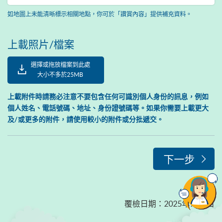
如地圖上未能清晰標示相關地點，你可於「讚賞內容」提供補充資料。
上載照片/檔案
選擇或拖放檔案到此處
大小不多於25MB
上載附件時請務必注意不要包含任何可識別個人身份的訊息，例如
個人姓名、電話號碼、地址、身份證號碼等。如果你需要上載更大
及/或更多的附件，請使用較小的附件或分批遞交。
下一步
覆檢日期
：
2025年9月1日