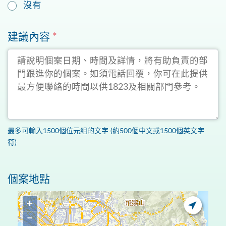
沒有
建議內容
*
最多可輸入1500個位元組的文字 (約500個中文或1500個英文字
符)
個案地點
+
−