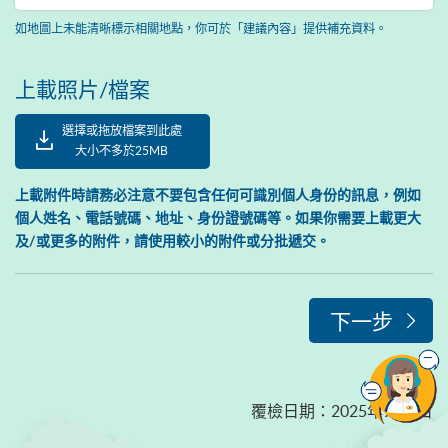
如地圖上未能清晰標示相關地點，你可於「建議內容」提供補充資料。
上載照片/檔案
選擇或拖放檔案到此處
大小不多於25MB
上載附件時請務必注意不要包含任何可識別個人身份的訊息，例如
個人姓名、電話號碼、地址、身份證號碼等。如果你需要上載更大
及/或更多的附件，請使用較小的附件或分批遞交。
下一步
覆檢日期
：
2025年9月1日