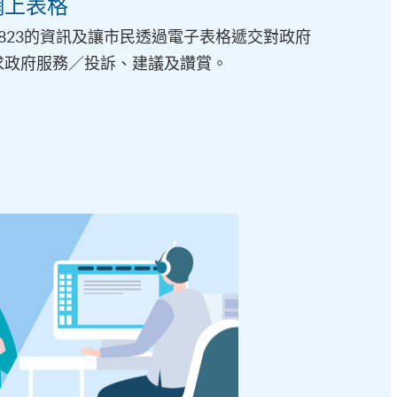
網上表格
823的資訊及讓市民透過電子表格遞交對政府
求政府服務／投訴、建議及讚賞。