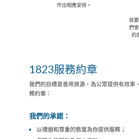
作出相應安排。
就要
們會
的
1823服務約章
我們的目標是善用資源，為公眾提供有效率、
務約章：
我們的承諾：
以禮貌和尊重的態度為你提供服務；