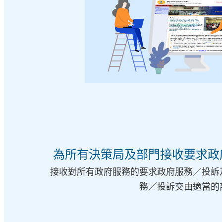
為所有決策局及部門接收要求政
接收對所有政府服務的要求政府服務／投訴
務／投訴交由適當的