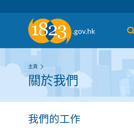
跳到主要內容
主頁
關於我們
我們的工作