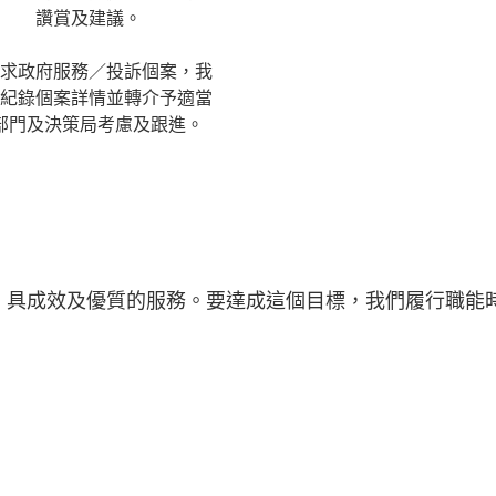
讚賞及建議。
求政府服務／投訴個案，我
紀錄個案詳情並轉介予適當
部門及決策局考慮及跟進。
具成效及優質的服務。要達成這個目標，我們履行職能時