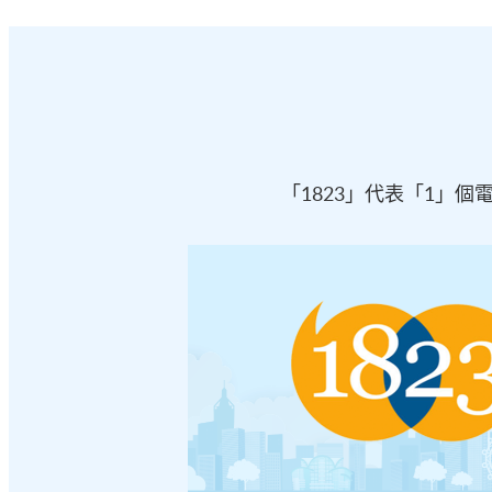
「1823」代表「1」