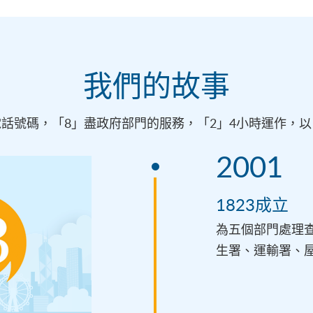
我們的故事
個電話號碼，「8」盡政府部門的服務，「2」4小時運作，
2001
1823成立
為五個部門處理
生署、運輸署、