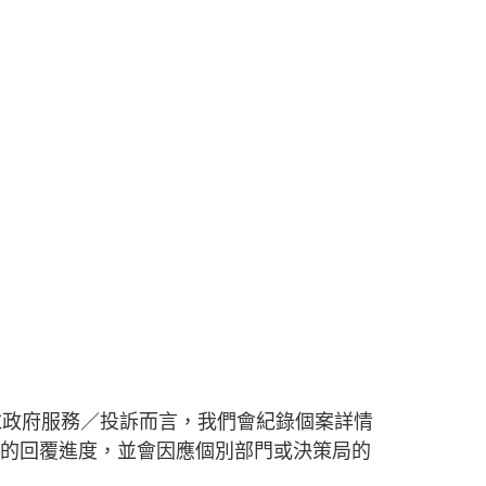
求政府服務／投訴而言，我們會紀錄個案詳情
門的回覆進度，並會因應個別部門或決策局的