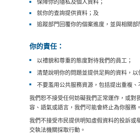
保障你的隱私及個人資料；
就你的查詢提供資料；及
追蹤部門回覆你的個案進度，並與相關部
你的責任：
以禮貌和尊重的態度對待我們的員工；
清楚說明你的問題並提供足夠的資料，以
不要濫用公共服務資源，包括提出重複、
我們恕不接受任何妨礙我們正常運作，或對
容、語氣或語言，我們可能會終止為你服務
我們不接受市民提供明知虛假資料的投訴或舉
交執法機關採取行動。