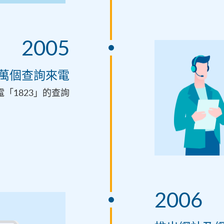
2005
百萬個查詢來電
「1823」的查詢
2006