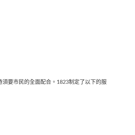
須要市民的全面配合。1823制定了以下的服