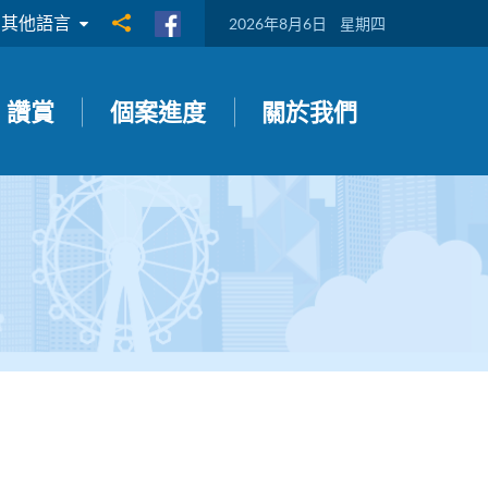
其他語言
分享到
2026年8月6日
星期四
讚賞
個案進度
關於我們