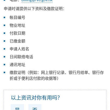
申请时请提供以下资料及缴款证明：
帐目编号
物业地址
付款日期
已缴金额
申请人姓名
日间联络电话
通讯地址
缴款证明（例如：网上银行记录、银行月结单、银行存
折或于便利店付款的收据等）
以上资讯对你有用吗？
是
否