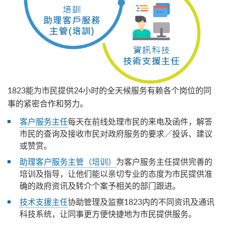
1823能为市民提供24小时的全天候服务有赖各个岗位的同
事的紧密合作和努力。
客户服务主任
每天在前线处理市民的来电及函件，解答
市民的查询及接收市民对政府服务的要求／投诉、建议
或赞赏。
助理客户服务主管（培训）
为客户服务主任提供完善的
培训及指导，让他们能以亲切专业的态度为市民提供准
确的政府资讯及转介个案予相关的部门跟进。
技术支援主任
协助管理及监察1823内的不同资讯及通讯
科技系统，让同事更方便快捷地为市民提供服务。