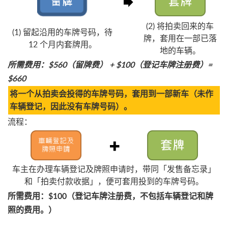
(2) 将拍卖回来的车
(1) 留起沿用的车牌号码，待
牌，套用在一部已落
12 个月内套牌用。
地的车辆。
所需费用：$560（留牌费） + $100（登记车牌注册费）=
$660
将一个从拍卖会投得的车牌号码，套用到一部新车（未作
车辆登记，因此没有车牌号码）。
流程：
车主在办理车辆登记及牌照申请时，带同「发售备忘录」
和「拍卖付款收据」，便可套用投到的车牌号码。
所需费用：$100（登记车牌注册费，不包括车辆登记和牌
照的费用。）