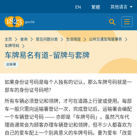
跳到主要内容
其他语言
EN
繁體
开启搜寻
开启
主页
查询
常见问题分类
生活项目
公共交通及驾驶事务
车牌号码
车牌易名有道–留牌与套牌
运输署
如果身份证号码是每个人独有的记认，那么车牌号码就是一
部车的身份证号码吧？
所有车辆必须登记和领牌，才可在道路上行驶或使用。每部
车一般只需向运输署登记一次，完成登记后，运输署会编配
一个车辆登记号码 ―― 亦即是「车牌号码」。虽然汽车代
理商通常会为顾客办理车辆登记和领牌，但不少人都喜欢为
自己的爱车配上一个别具意义的车牌号码。要为爱车「改变