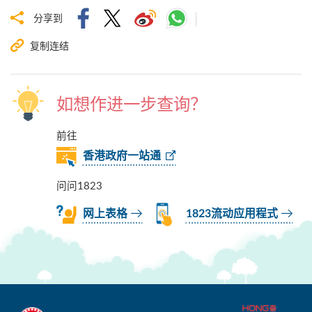
分享到
复制连结
如想作进一步查询？
前往
香港政府一站通
问问1823
网上表格
1823流动应用程式