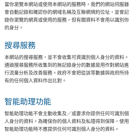
當你瀏覽本網站或使用本網站的服務時，我們的網站伺服器
會自動記錄和確認你的網域名稱及互聯網規約位址，並會記
錄你瀏覽的網頁或使用的服務，但有關資料不會用以識別你
的身分。
搜尋服務
本網站的搜尋服務，並不會收集可資識別個人身分的資料。
通過搜尋服務所收集到的無記錄身分的數據是用作對網站進
行流量分析及改善服務。政府不會把從該等數據與政府所持
有的任何個人資料作出比對。
智能助理功能
智能助理功能不會主動收集及／或要求你提供任何可識別個
人身分的資料。為確保你的個人資料及私隱得到保障，使用
智能助理功能時不應提供任何可識別個人身分的資料。