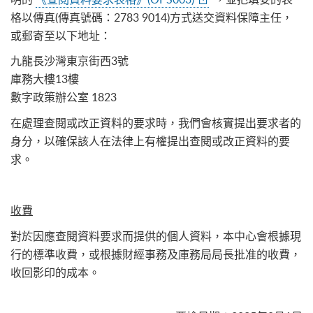
格以傳真(傳真號碼：2783 9014)方式送交資料保障主任，
或郵寄至以下地址：
九龍長沙灣東京街西3號
庫務大樓13樓
數字政策辦公室 1823
在處理查閱或改正資料的要求時，我們會核實提出要求者的
身分，以確保該人在法律上有權提出查閱或改正資料的要
求。
收費
對於因應查閱資料要求而提供的個人資料，本中心會根據現
行的標準收費，或根據財經事務及庫務局局長批准的收費，
收回影印的成本。