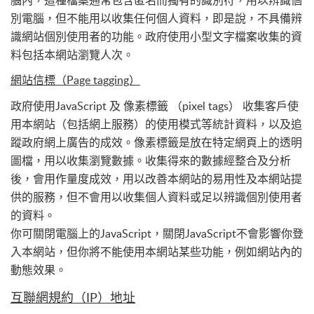
別電腦，但不能用以收集任何個人資料，即是說，不具備辨
識網站個別使用者的功能。政府使用小型文字檔案收集的資
料包括本網站瀏覽人次。
網站信標（Page tagging）
政府使用JavaScript 及 像素標籤 （pixel tags） 收集客戶使
用本網站（包括網上服務）的使用模式等統計資料，以及追
蹤政府網上廣告的成效。像素標籤是放在特定網頁上的透明
圖檔，用以收集瀏覽數據。收集得來的數據經整合及分析
後，會用作量度成效，用以改善本網站的易用性及本網站提
供的服務，但不會用以收集個人資料或足以辨識個別使用者
的資料。
你可關閉電腦上的JavaScript，關閉JavaScript不會影響你登
入本網站，但你將不能使用本網站某些功能，例如網站內的
動態效果。
互聯網規約（IP）地址