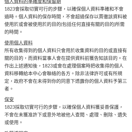
個人資料的準確度和保留期
1823會採取切實可行的步驟，以確保個人資料準確和不會
過時。個人資料的保存時間，不會超過保存以貫徹該資料被
使用於或會被使用於的目的(包括任何直接有關的目的)所需
的時間。
使用個人資料
所有收集得到的個人資料只會用於收集資料的目的或直接有
關的目的，而資料當事人會在提供資料前獲告知該目的。在
作出上述通知後，1823或會在處理個案時把收集得的個人
資料移轉給本中心會聯絡的各方。除非法律許可或有所規
定，政府不會在未得到你的同意下透露你的個人資料予第三
者。
保安
1823採取切實可行的步驟，以確保個人資料獲妥善保護，
不會在未獲准許下或意外地被他人查閱、處理、刪除、遺失
或使用。