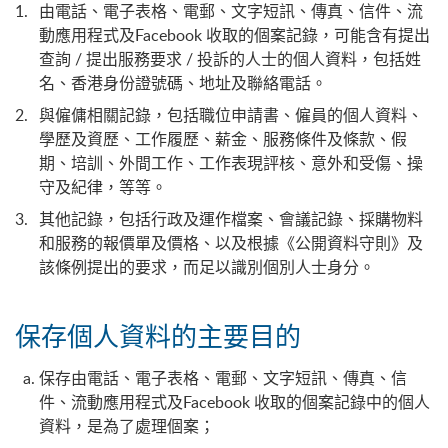
由電話、電子表格、電郵、文字短訊、傳真、信件、流
動應用程式及Facebook 收取的個案記錄，可能含有提出
查詢 / 提出服務要求 / 投訴的人士的個人資料，包括姓
名、香港身份證號碼、地址及聯絡電話。
與僱傭相關記錄，包括職位申請書、僱員的個人資料、
學歷及資歷、工作履歷、薪金、服務條件及條款、假
期、培訓、外間工作、工作表現評核、意外和受傷、操
守及紀律，等等。
其他記錄，包括行政及運作檔案、會議記錄、採購物料
和服務的報價單及價格、以及根據《公開資料守則》及
該條例提出的要求，而足以識別個別人士身分。
保存個人資料的主要目的
保存由電話、電子表格、電郵、文字短訊、傳真、信
件、流動應用程式及Facebook 收取的個案記錄中的個人
資料，是為了處理個案；