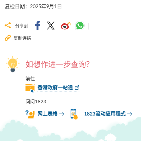
复检日期
：
2025年9月1日
分享到
复制连结
如想作进一步查询？
前往
香港政府一站通
问问1823
网上表格
1823流动应用程式