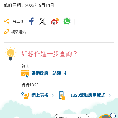
修訂日期
：
2025年5月14日
分享到
複製連結
如想作進一步查詢？
前往
香港政府一站通
問問1823
網上表格
1823流動應用程式