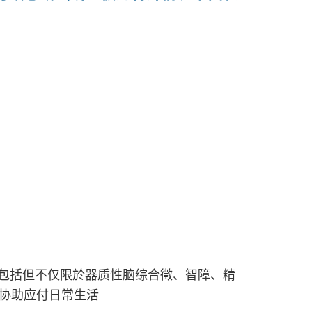
包括但不仅限於器质性脑综合徵、智障、精
人协助应付日常生活