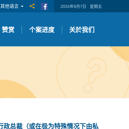
其他语言
分享到
2026年8月7日
星期五
赞赏
个案进度
关於我们
行政总裁（或在极为特殊情况下由私