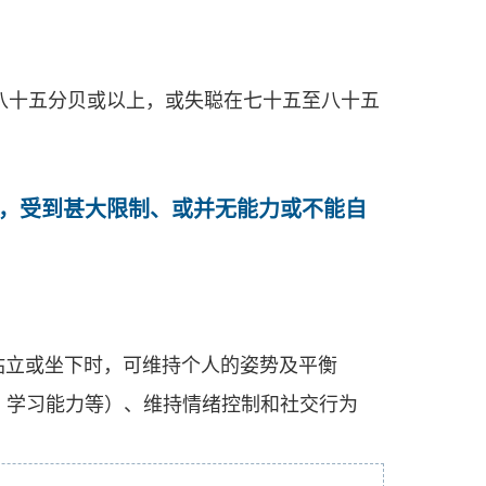
八十五分贝或以上，或失聪在七十五至八十五
，受到甚大限制、或并无能力或不能自
要站立或坐下时，可维持个人的姿势及平衡
维、学习能力等）、维持情绪控制和社交行为