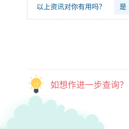
以上资讯对你有用吗？
是
如想作进一步查询？