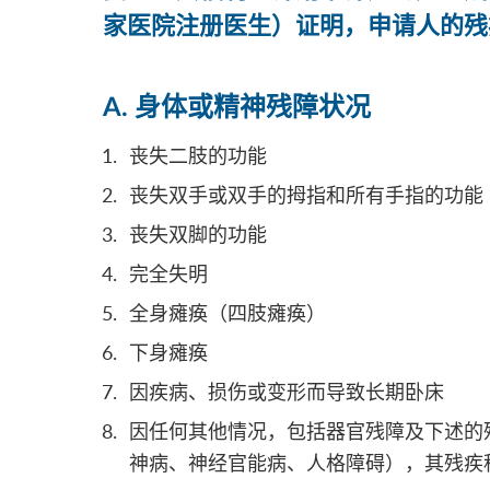
家医院注册医生）证明，申请人的残
A. 身体或精神残障状况
丧失二肢的功能
丧失双手或双手的拇指和所有手指的功能
丧失双脚的功能
完全失明
全身瘫痪（四肢瘫痪）
下身瘫痪
因疾病、损伤或变形而导致长期卧床
因任何其他情况，包括器官残障及下述的
神病、神经官能病、人格障碍），其残疾