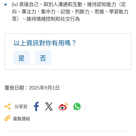
(iv) 表達自己、與別人溝通和互動，維持認知能力（定
向、專注力、集中力、記憶、判斷力、思維、學習能力
等）、維持情緒控制和社交行為
以上資訊對你有用嗎？
是
否
覆檢日期
：
2025年9月1日
分享到
複製連結