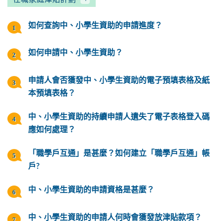
如何查詢中、小學生資助的申請進度？
如何申請中、小學生資助？
申請人會否獲發中、小學生資助的電子預填表格及紙
本預填表格？
中、小學生資助的持續申請人遺失了電子表格登入碼
應如何處理？
「職學戶互通」是甚麼？如何建立「職學戶互通」帳
戶?
中、小學生資助的申請資格是甚麼？
中、小學生資助的申請人何時會獲發放津貼款項？