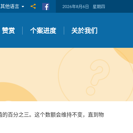
其他语言
分享到
2026年8月6日
星期四
赞赏
个案进度
关於我们
值的百分之三。这个数额会维持不变，直到物