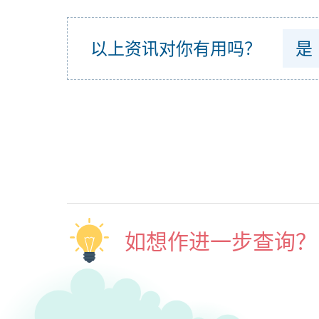
以上资讯对你有用吗？
是
如想作进一步查询？