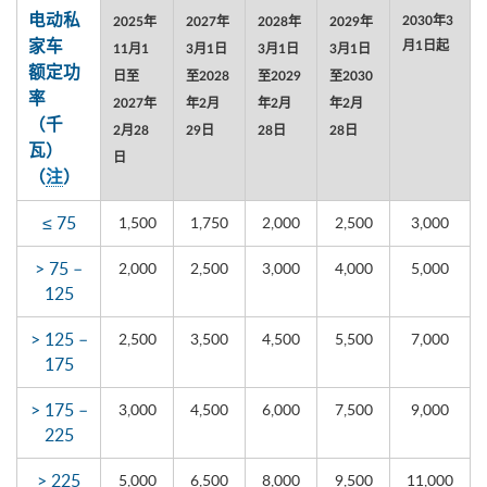
电动私
2030年3
2025年
2027年
2028年
2029年
家车
月1日起
11月1
3月1日
3月1日
3月1日
额定功
日至
至2028
至2029
至2030
率
2027年
年2月
年2月
年2月
（千
2月28
29日
28日
28日
瓦）
日
（
注
）
≤ 75
1,500
1,750
2,000
2,500
3,000
> 75 –
2,000
2,500
3,000
4,000
5,000
125
> 125 –
2,500
3,500
4,500
5,500
7,000
175
> 175 –
3,000
4,500
6,000
7,500
9,000
225
> 225
5,000
6,500
8,000
9,500
11,000