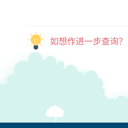
如想作进一步查询？