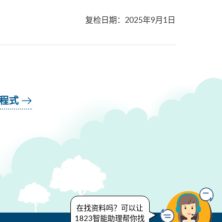
复检日期
：
2025年9月1日
用程式
在找资料吗？可以让
1823智能助理帮你找