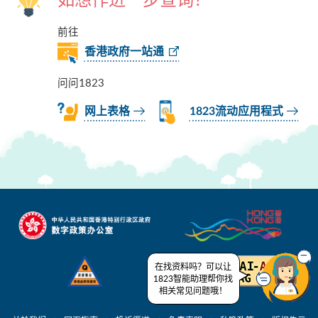
前往
香港政府一站通
问问1823
网上表格
1823流动应用程式
在找资料吗？可以让
1823智能助理帮你找
相关常见问题哦！