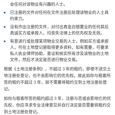
会任何对该物业有兴趣的人士。
已注册的文件对任何在文件注册后处理该物业的人士具
约束力。
没有作出注册的文件，对付出真金白银置业的任何其后
真诚买方或承按人，均丧失法律上的优先权及无效。
有意进行或处理某项物业交易的人士，例如买方或承按
人，可在土地登记册取得更多资料，如有需要，可要求
私人执业律师协助，查证和核实所有涉及该物业的土地
文件，然后才决定是否进行物业交易。
根据《土地注册条例》，不超过 3 年的租约，即使不送交土
地注册处登记，也不会影响它的优先权。故此如你与租客所
签的租约不超过 3 年，就不需要将租约交到土地注册处登
记。
如你与租客所签的租约超过 3 年，注册与否或会影响它的优
先权，你应寻求专业法律意见并自行决定是否需要将租约交
到土地注册处登记。