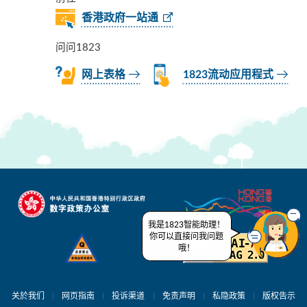
香港政府一站通
问问1823
网上表格
1823流动应用程式
我是1823智能助理！
你可以直接问我问题
哦！
关於我们
网页指南
投诉渠道
免责声明
私隐政策
版权告示