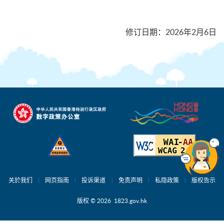
修订日期
：
2026年2月6日
关於我们
网页指南
投诉渠道
免责声明
私隐政策
版权告示
版权 © 2026 1823.gov.hk