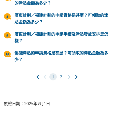
的津貼金額為多少？
廣東計劃／福建計劃的申請資格是甚麼？可領取的津
貼金額為多少？
廣東計劃／福建計劃的申請手續及津貼發放安排是怎
樣？
傷殘津貼的申請資格是甚麼？可領取的津貼金額為多
少？
第一頁
上一頁
1
2
下一頁
最後一頁
覆檢日期
：
2025年9月1日