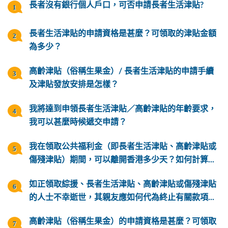
長者沒有銀行個人戶口，可否申請長者生活津貼?
長者生活津貼的申請資格是甚麼？可領取的津貼金額
為多少？
高齡津貼（俗稱生果金）/ 長者生活津貼的申請手續
及津貼發放安排是怎樣？
我將達到申領長者生活津貼／高齡津貼的年齡要求，
我可以甚麼時候遞交申請？
我在領取公共福利金（即長者生活津貼、高齡津貼或
傷殘津貼）期間，可以離開香港多少天？如何計算...
如正領取綜援、長者生活津貼、高齡津貼或傷殘津貼
的人士不幸逝世，其親友應如何代為終止有關款項...
高齡津貼（俗稱生果金）的申請資格是甚麼？可領取