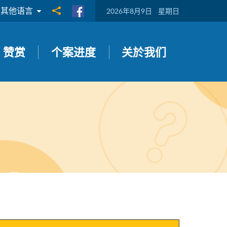
其他语言
分享到
2026年8月9日
星期日
赞赏
个案进度
关於我们