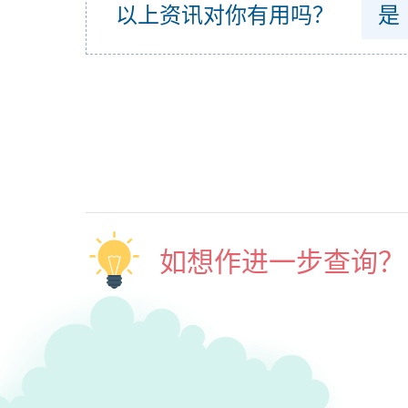
以上资讯对你有用吗？
是
如想作进一步查询？