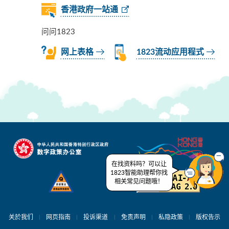
香港政府一站通
问问1823
网上表格
1823流动应用程式
在找资料吗？可以让
1823智能助理帮你找
相关常见问题哦！
关於我们
网页指南
投诉渠道
免责声明
私隐政策
版权告示