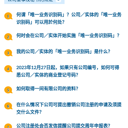
何谓「唯一业务识别码」？公司／实体的「唯一业务
识别码」可以用於何处？
何时会在公司／实体开始实施「唯一业务识别码」？
我的公司／实体的「唯一业务识别码」是什么？
2023年12月27日起，如果只有公司编号，如何可得
悉公司／实体的商业登记号码？
如何取得一间有限公司的资料？
在什么情况下公司可提出撤销公司注册的申请及须提
交什么文件？
公司注册处会否发信提醒公司提交周年申报表？