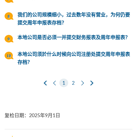
我们的公司规模细小，过去数年没有营业，为何仍要
提交周年申报表存档？
本地公司是否必须一并提交财务报表及周年申报表？
本地公司须於什么时候向公司注册处提交周年申报表
存档？
第一页
上一页
1
2
下一页
最后一页
复检日期
：
2025年9月1日