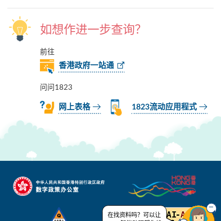
如想作进一步查询？
前往
香港政府一站通
问问1823
网上表格
1823流动应用程式
在找资料吗？可以让