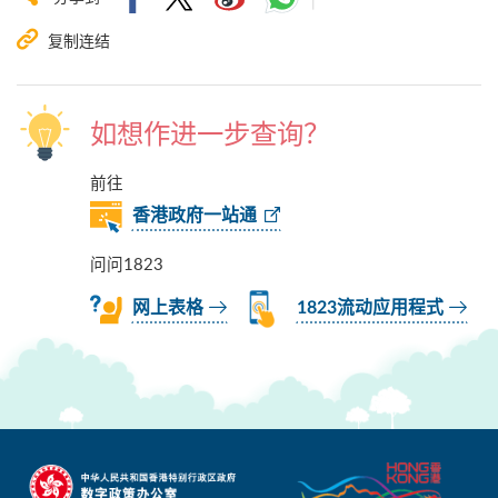
复制连结
如想作进一步查询？
前往
香港政府一站通
问问1823
网上表格
1823流动应用程式