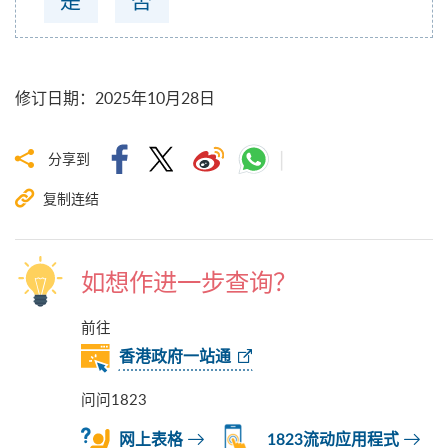
修订日期
：
2025年10月28日
分享到
复制连结
如想作进一步查询？
前往
香港政府一站通
问问1823
网上表格
1823流动应用程式