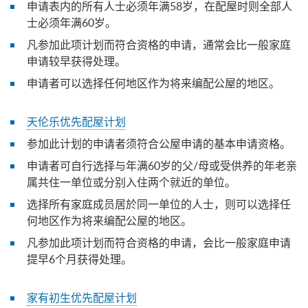
申请表内的所有人士必须年满58岁，在配屋时则全部人
士必须年满60岁。
凡参加此项计划而符合资格的申请，通常会比一般家庭
申请较早获得处理。
申请者可以选择任何地区作为将来编配公屋的地区。
天伦乐优先配屋计划
参加此计划的申请者须符合公屋申请的基本申请资格。
申请者可自行选择与年满60岁的父/母或受供养的年老亲
属共住一单位或分别入住两个就近的单位。
选择所有家庭成员居於同一单位的人士，则可以选择任
何地区作为将来编配公屋的地区。
凡参加此项计划而符合资格的申请，会比一般家庭申请
提早6个月获得处理。
家有初生优先配屋计划