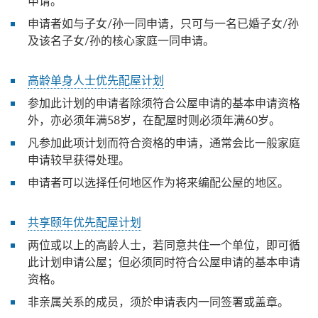
申请。
申请者如与子女/孙一同申请，只可与一名已婚子女/孙
及该名子女/孙的核心家庭一同申请。
高龄单身人士优先配屋计划
参加此计划的申请者除须符合公屋申请的基本申请资格
外，亦必须年满58岁，在配屋时则必须年满60岁。
凡参加此项计划而符合资格的申请，通常会比一般家庭
申请较早获得处理。
申请者可以选择任何地区作为将来编配公屋的地区。
共享颐年优先配屋计划
两位或以上的高龄人士，若同意共住一个单位，即可循
此计划申请公屋；但必须同时符合公屋申请的基本申请
资格。
非亲属关系的成员，须於申请表内一同签署或盖章。