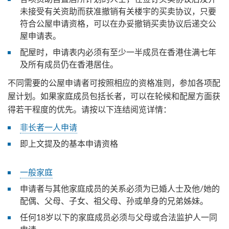
未接受有关资助而获准撤销有关楼宇的买卖协议，只要
符合公屋申请资格，可以在办妥撤销买卖协议后递交公
屋申请表。
配屋时，申请表内必须有至少一半成员在香港住满七年
及所有成员仍在香港居住。
不同需要的公屋申请者可按照相应的资格准则，参加各项配
屋计划。如果家庭成员包括长者，可以在轮候和配屋方面获
得若干程度的优先。请按以下连结阅览详情：
非长者一人申请
即上文提及的基本申请资格
一般家庭
申请者与其他家庭成员的关系必须为已婚人士及他/她的
配偶、父母、子女、祖父母、孙或单身的兄弟姊妹。
任何18岁以下的家庭成员必须与父母或合法监护人一同