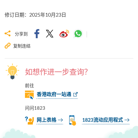
修订日期
：
2025年10月23日
分享到
复制连结
如想作进一步查询？
前往
香港政府一站通
问问1823
网上表格
1823流动应用程式