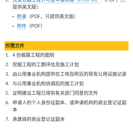
提供英文版）
附录
（PDF，只提供英文版）
附件
（PDF）
所需文件
4 份掘路工程的图则
挖掘工程的工期评估及施工计划
由公用事业机构提供在工地及附近的现有公用设施记录
与公用事业机构协调后的施工计划
证明建议工程已得到有关部门同意的文件
申请人的个人身份证副本，或申请机构的商业登记证副
本
承建商的商业登记证副本