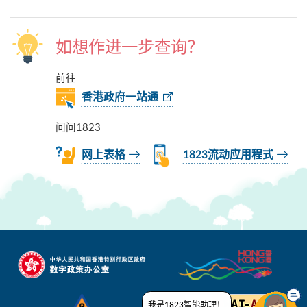
如想作进一步查询？
前往
香港政府一站通
问问1823
网上表格
1823流动应用程式
我是1823智能助理！