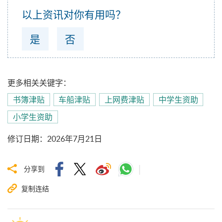
以上资讯对你有用吗？
是
否
更多相关关键字：
书簿津贴
车船津贴
上网费津贴
中学生资助
小学生资助
修订日期
：
2026年7月21日
分享到
复制连结