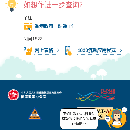
如想作进一步查询？
前往
香港政府一站通
问问1823
网上表格
1823流动应用程式
不如让我1823智能助
理帮你找找相关的常见
问题吧～