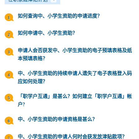
如何查询中、小学生资助的申请进度？
如何申请中、小学生资助？
申请人会否获发中、小学生资助的电子预填表格及纸
本预填表格？
中、小学生资助的持续申请人遗失了电子表格登入码
应如何处理？
「职学户互通」是甚么？如何建立「职学户互通」帐
户?
中、小学生资助的申请资格是甚么？
中、小学生资助的申请人何时会获发放津贴款项？