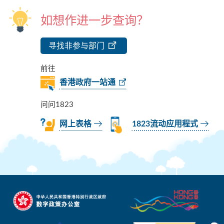
如想作进一步查询？
寻找非参与部门
前往
香港政府一站通
问问1823
网上表格
1823流动应用程式