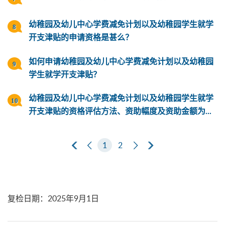
幼稚园及幼儿中心学费减免计划以及幼稚园学生就学
开支津贴的申请资格是甚么？
如何申请幼稚园及幼儿中心学费减免计划以及幼稚园
学生就学开支津贴？
幼稚园及幼儿中心学费减免计划以及幼稚园学生就学
开支津贴的资格评估方法、资助幅度及资助金额为...
第一页
上一页
1
2
下一页
最后一页
复检日期
：
2025年9月1日