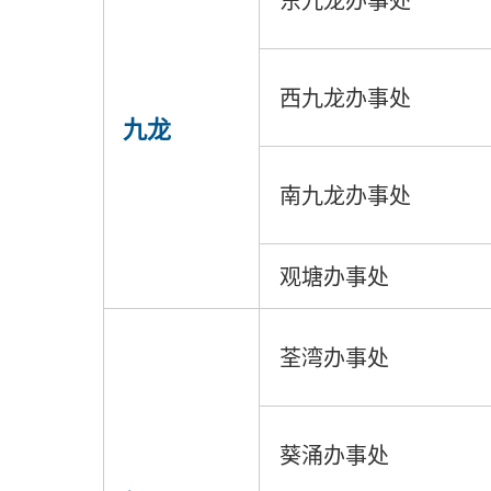
东九龙办事处
西九龙办事处
九龙
南九龙办事处
观塘办事处
荃湾办事处
葵涌办事处