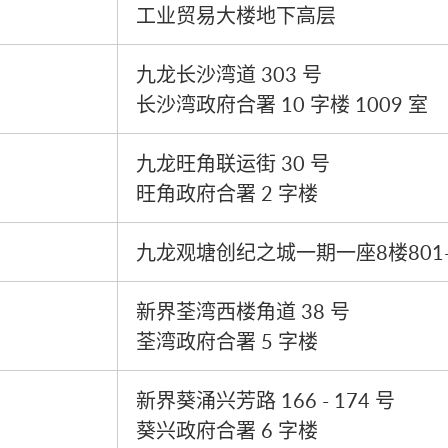
工业贸易大楼地下高层
九龙长沙湾道 303 号
长沙湾政府合署 10 字楼 1009 室
九龙旺角联运街 30 号
旺角政府合署 2 字楼
九龙观塘创纪之城一期一座8楼801-
新界荃湾西楼角道 38 号
荃湾政府合署 5 字楼
新界葵涌兴芳路 166 - 174 号
葵兴政府合署 6 字楼