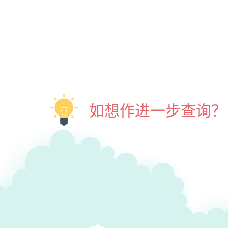
如想作进一步查询？