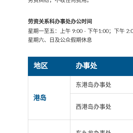
劳资纠纷，不收任何费用。
劳资关系科办事处办公时间
星期一至五：上午 9:00 - 下午1:00；下午 2:00
星期六、日及公众假期休息
地区
办事处
东港岛办事处
港岛
西港岛办事处