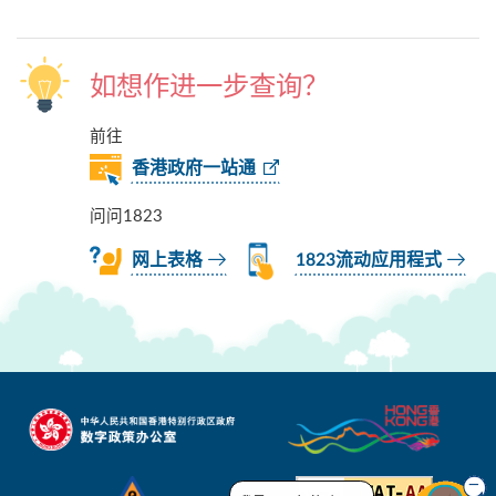
如想作进一步查询？
前往
香港政府一站通
问问1823
网上表格
1823流动应用程式