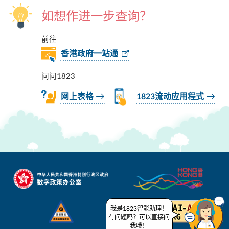
如想作进一步查询？
前往
香港政府一站通
问问1823
网上表格
1823流动应用程式
我是1823智能助理！
有问题吗？可以直接问
我哦！