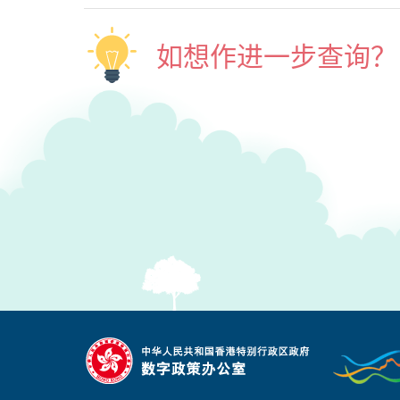
如想作进一步查询？