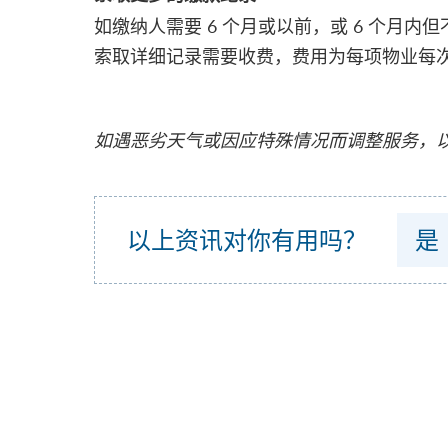
如缴纳人需要 6 个月或以前，或 6 个
索取详细记录需要收费，费用为每项物业每次 
如遇恶劣天气或因应特殊情况而调整服务，
以上资讯对你有用吗？
是