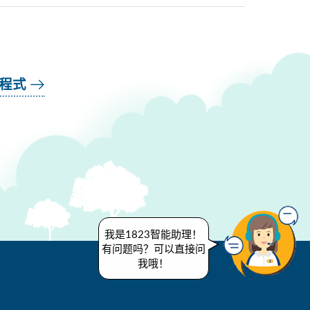
用程式
我是1823智能助理！
有问题吗？可以直接问
我哦！