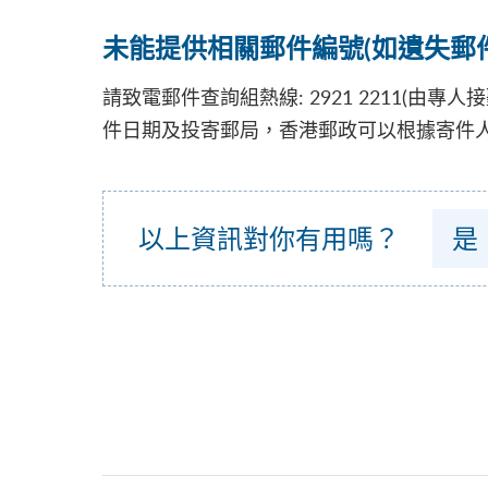
未能提供相關郵件編號(如遺失郵
請致電郵件查詢組熱線: 2921 2211(
件日期及投寄郵局，香港郵政可以根據寄件
以上資訊對你有用嗎？
是