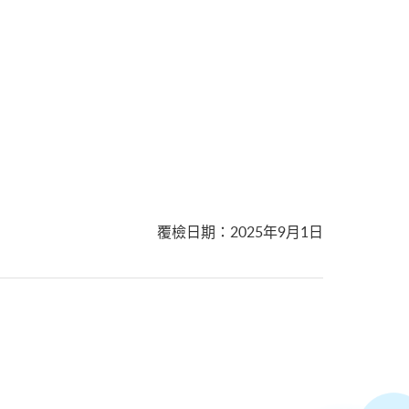
覆檢日期
：
2025年9月1日