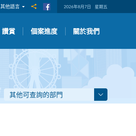
其他語言
分享到
2026年8月7日
星期五
讚賞
個案進度
關於我們
其他可查詢的部門