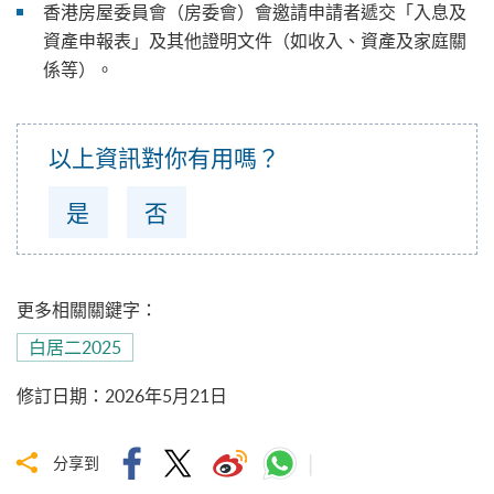
香港房屋委員會（房委會）會邀請申請者遞交「入息及
資產申報表」及其他證明文件（如收入、資產及家庭關
係等）。
以上資訊對你有用嗎？
是
否
更多相關關鍵字：
白居二2025
修訂日期
：
2026年5月21日
分享到