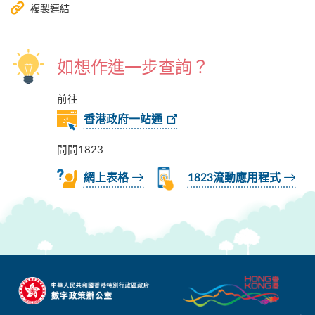
複製連結
如想作進一步查詢？
前往
香港政府一站通
問問1823
網上表格
1823流動應用程式