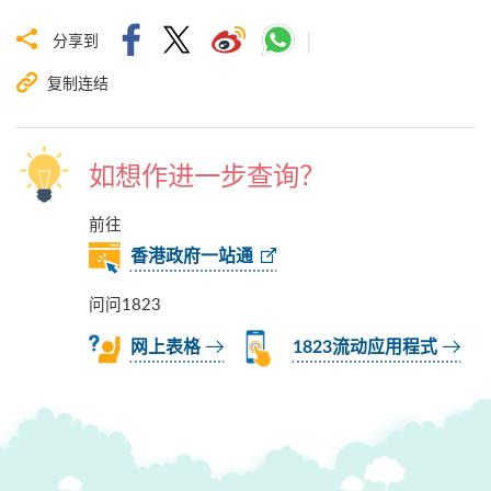
分享到
复制连结
如想作进一步查询？
前往
香港政府一站通
问问1823
网上表格
1823流动应用程式