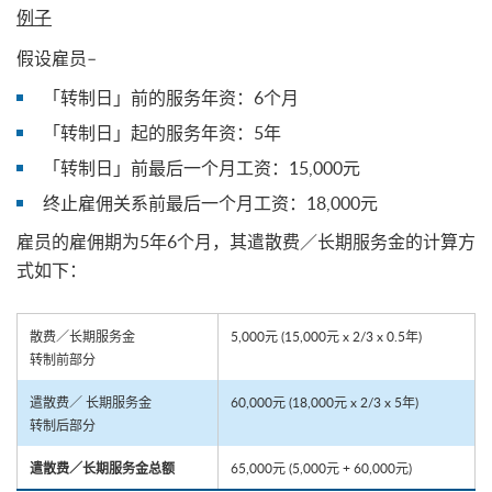
例子
假设雇员–
「转制日」前的服务年资：6个月
「转制日」起的服务年资：5年
「转制日」前最后一个月工资：15,000元
终止雇佣关系前最后一个月工资：18,000元
雇员的雇佣期为5年6个月，其遣散费／长期服务金的计算方
式如下：
散费／长期服务金
5,000元 (15,000元 x 2/3 x 0.5年)
转制前部分
遣散费／ 长期服务金
60,000元 (18,000元 x 2/3 x 5年)
转制后部分
65,000元 (5,000元 + 60,000元)
遣散费／长期服务金总额