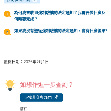
為何我會收到強制驗樓的法定通知？我需要做什麼及
何時要完成？
如果我沒有遵從強制驗樓的法定通知，會有什麼後果?
覆檢日期
：
2025年9月1日
如想作進一步查詢？
尋找非參與部門
前往