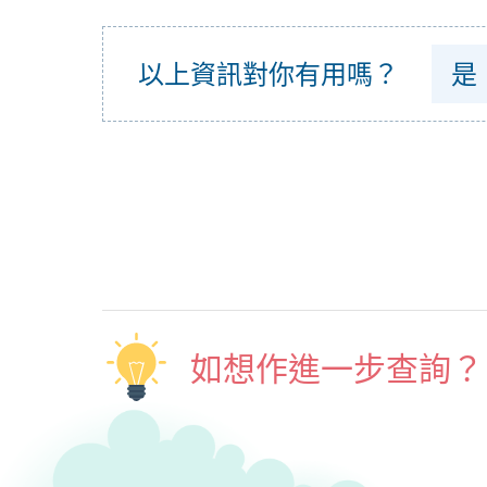
以上資訊對你有用嗎？
是
如想作進一步查詢？