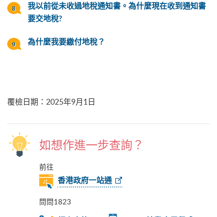
我以前從未收過地稅通知書。為什麼現在收到通知書
要交地稅?
為什麼我要繳付地稅？
覆檢日期
：
2025年9月1日
如想作進一步查詢？
前往
香港政府一站通
問問1823