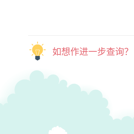
如想作进一步查询？