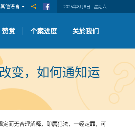
其他语言
分享到
2026年8月8日
星期六
赞赏
个案进度
关於我们
改变，如何通知运
规定而无合理解释，即属犯法，一经定罪，可