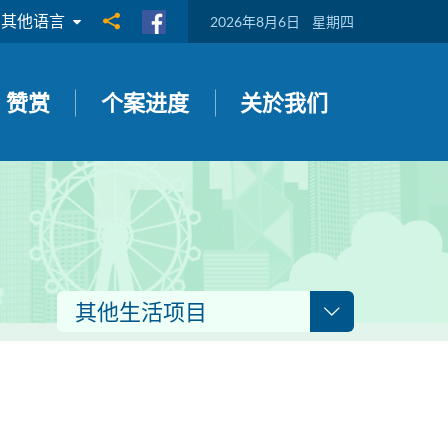
其他语言
分享到
2026年8月6日
星期四
赞赏
个案进度
关於我们
其他生活项目