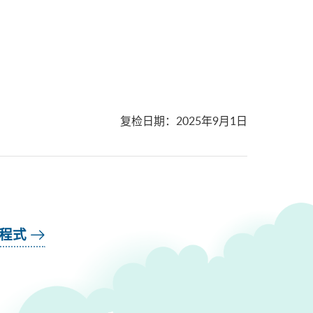
复检日期
：
2025年9月1日
用程式