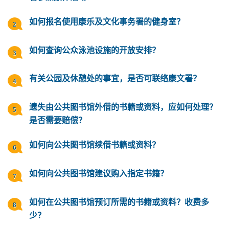
如何报名使用康乐及文化事务署的健身室？
如何查询公众泳池设施的开放安排？
有关公园及休憩处的事宜，是否可联络康文署？
遗失由公共图书馆外借的书籍或资料，应如何处理？
是否需要赔偿？
如何向公共图书馆续借书籍或资料？
如何向公共图书馆建议购入指定书籍？
如何在公共图书馆预订所需的书籍或资料？收费多
少？