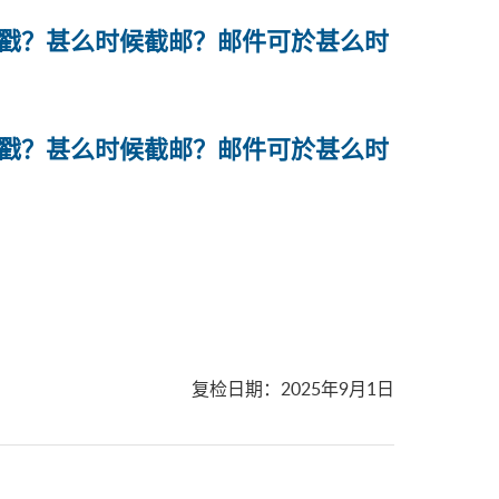
戳？甚么时候截邮？邮件可於甚么时
戳？甚么时候截邮？邮件可於甚么时
复检日期
：
2025年9月1日