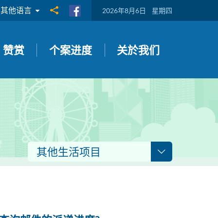
其他语言
分享到
2026年8月6日
星期四
赞赏
个案进度
关於我们
其他生活项目