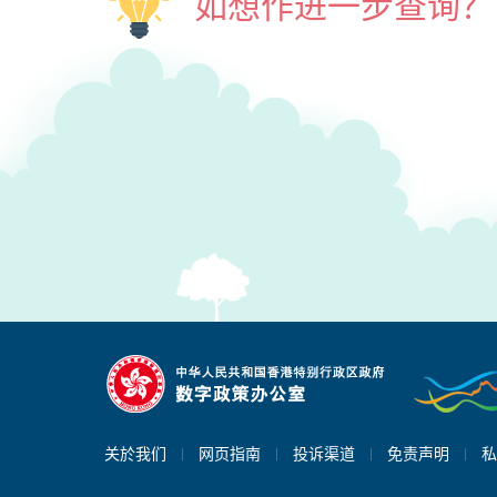
如想作进一步查询？
关於我们
网页指南
投诉渠道
免责声明
私