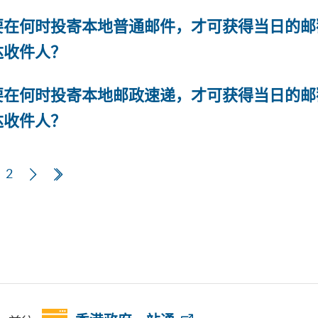
要在何时投寄本地普通邮件，才可获得当日的邮
达收件人？
要在何时投寄本地邮政速递，才可获得当日的邮
达收件人？
页
2
下一页
最后一页