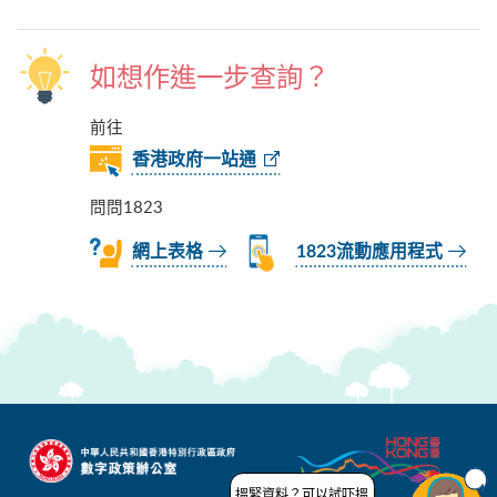
如想作進一步查詢？
前往
香港政府一站通
問問1823
網上表格
1823流動應用程式
搵緊資料？可以試吓搵