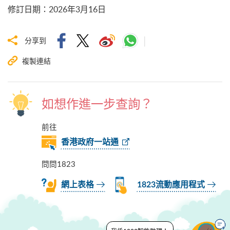
修訂日期
：
2026年3月16日
分享到
複製連結
如想作進一步查詢？
前往
香港政府一站通
問問1823
網上表格
1823流動應用程式