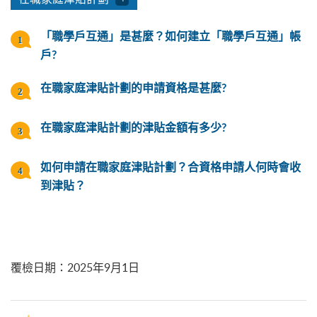
「職學戶互通」是甚麼？如何建立「職學戶互通」帳
戶?
在職家庭津貼計劃的申請資格是甚麼?
在職家庭津貼計劃的津貼金額有多少?
如何申請在職家庭津貼計劃？合資格申請人何時會收
到津貼？
覆檢日期
：
2025年9月1日