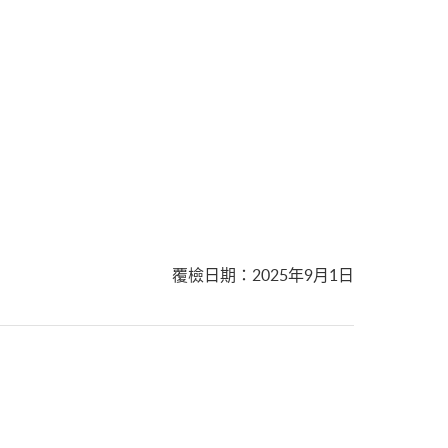
覆檢日期
：
2025年9月1日